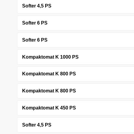
Softer 4,5 PS
Softer 6 PS
Softer 6 PS
Kompaktomat K 1000 PS
Kompaktomat K 800 PS
Kompaktomat K 800 PS
Kompaktomat K 450 PS
Softer 4,5 PS