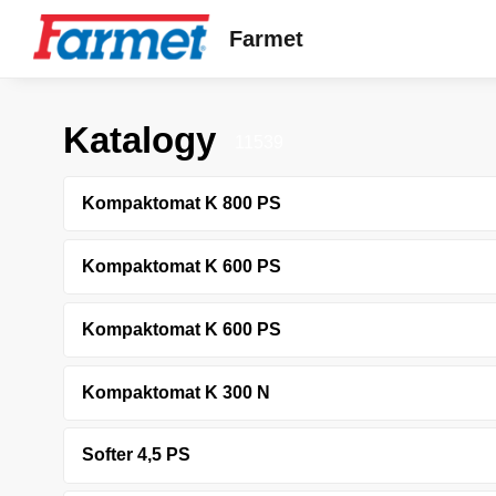
Farmet
Katalogy
11539
Kompaktomat K 800 PS
Kompaktomat K 600 PS
Kompaktomat K 600 PS
Kompaktomat K 300 N
Softer 4,5 PS