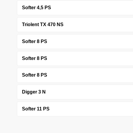
Softer 4,5 PS
Triolent TX 470 NS
Softer 8 PS
Softer 8 PS
Softer 8 PS
Digger 3 N
Softer 11 PS